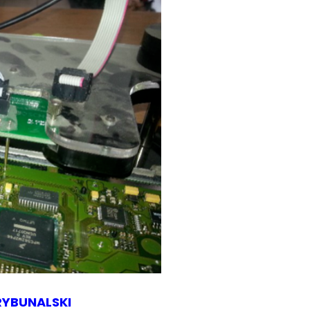
RYBUNALSKI