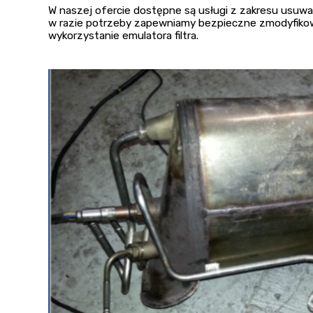
W naszej ofercie dostępne są usługi z zakresu usuwan
w razie potrzeby zapewniamy bezpieczne zmodyfiko
wykorzystanie emulatora filtra.